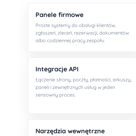
Panele firmowe
Proste systemy do obsługi klientów,
zgłoszeń, zleceń, rezerwacji, dokumentów
albo codziennej pracy zespołu.
Integracje API
Łączenie strony, poczty, płatności, arkuszy,
paneli i zewnętrznych usług w jeden
sensowny proces.
Narzędzia wewnętrzne