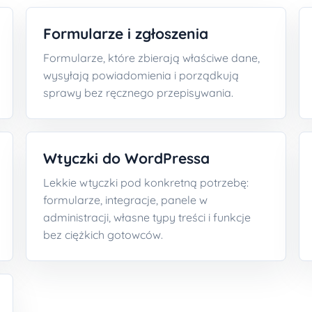
Formularze i zgłoszenia
Formularze, które zbierają właściwe dane,
wysyłają powiadomienia i porządkują
sprawy bez ręcznego przepisywania.
Wtyczki do WordPressa
Lekkie wtyczki pod konkretną potrzebę:
formularze, integracje, panele w
administracji, własne typy treści i funkcje
bez ciężkich gotowców.