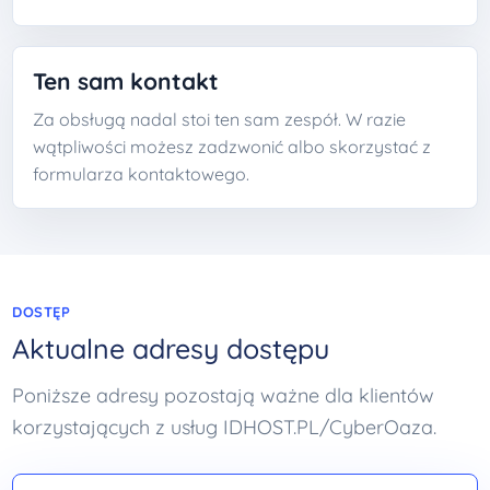
Ten sam kontakt
Za obsługą nadal stoi ten sam zespół. W razie
wątpliwości możesz zadzwonić albo skorzystać z
formularza kontaktowego.
DOSTĘP
Aktualne adresy dostępu
Poniższe adresy pozostają ważne dla klientów
korzystających z usług IDHOST.PL/CyberOaza.