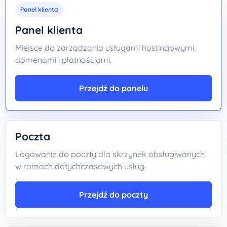
Panel klienta
Panel klienta
Miejsce do zarządzania usługami hostingowymi,
domenami i płatnościami.
Przejdź do panelu
Poczta
Logowanie do poczty dla skrzynek obsługiwanych
w ramach dotychczasowych usług.
Przejdź do poczty