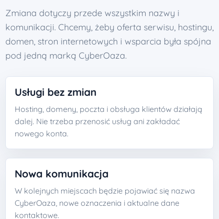
Zmiana dotyczy przede wszystkim nazwy i
komunikacji. Chcemy, żeby oferta serwisu, hostingu,
domen, stron internetowych i wsparcia była spójna
pod jedną marką CyberOaza.
Usługi bez zmian
Hosting, domeny, poczta i obsługa klientów działają
dalej. Nie trzeba przenosić usług ani zakładać
nowego konta.
Nowa komunikacja
W kolejnych miejscach będzie pojawiać się nazwa
CyberOaza, nowe oznaczenia i aktualne dane
kontaktowe.