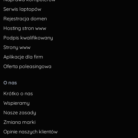
Serwis laptopów
Rejestracja domen
Hosting stron www
Podpis kwalifikowany
Strony www
Aplikacje dla firm
Oferta poleasingowa
O nas
Krótko o nas
Wspieramy
Nasze zasady
Zmiana marki
Opinie naszych klientów