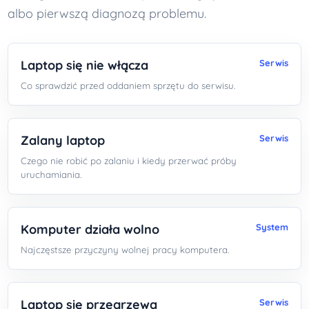
albo pierwszą diagnozą problemu.
Laptop się nie włącza
Serwis
Co sprawdzić przed oddaniem sprzętu do serwisu.
Zalany laptop
Serwis
Czego nie robić po zalaniu i kiedy przerwać próby
uruchamiania.
Komputer działa wolno
System
Najczęstsze przyczyny wolnej pracy komputera.
Laptop się przegrzewa
Serwis