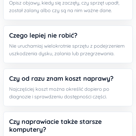
Opisz objawy, kiedy się zaczęły, czy sprzęt upadł,
został zalany albo czy są na nim ważne dane.
Czego lepiej nie robić?
Nie uruchamiaj wielokrotnie sprzętu z podejrzeniem
uszkodzenia dysku, zalania lub przegrzewania.
Czy od razu znam koszt naprawy?
Najczęściej koszt można określić dopiero po
diagnozie i sprawdzeniu dostępności części.
Czy naprawiacie także starsze
komputery?