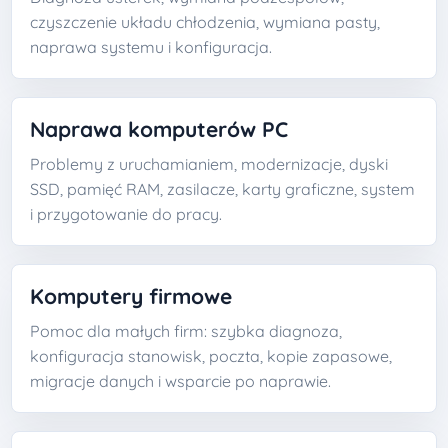
czyszczenie układu chłodzenia, wymiana pasty,
naprawa systemu i konfiguracja.
Naprawa komputerów PC
Problemy z uruchamianiem, modernizacje, dyski
SSD, pamięć RAM, zasilacze, karty graficzne, system
i przygotowanie do pracy.
Komputery firmowe
Pomoc dla małych firm: szybka diagnoza,
konfiguracja stanowisk, poczta, kopie zapasowe,
migracje danych i wsparcie po naprawie.