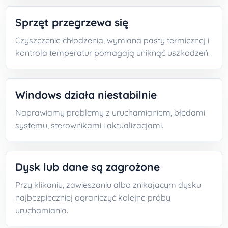
Sprzęt przegrzewa się
Czyszczenie chłodzenia, wymiana pasty termicznej i
kontrola temperatur pomagają uniknąć uszkodzeń.
Windows działa niestabilnie
Naprawiamy problemy z uruchamianiem, błędami
systemu, sterownikami i aktualizacjami.
Dysk lub dane są zagrożone
Przy klikaniu, zawieszaniu albo znikającym dysku
najbezpieczniej ograniczyć kolejne próby
uruchamiania.