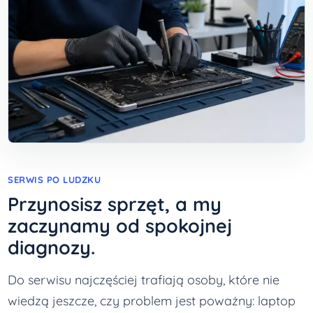
SERWIS PO LUDZKU
Przynosisz sprzęt, a my
zaczynamy od spokojnej
diagnozy.
Do serwisu najczęściej trafiają osoby, które nie
wiedzą jeszcze, czy problem jest poważny: laptop