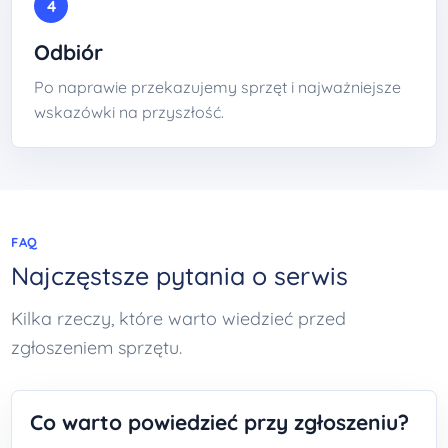
4
Odbiór
Po naprawie przekazujemy sprzęt i najważniejsze
wskazówki na przyszłość.
FAQ
Najczęstsze pytania o serwis
Kilka rzeczy, które warto wiedzieć przed
zgłoszeniem sprzętu.
Co warto powiedzieć przy zgłoszeniu?