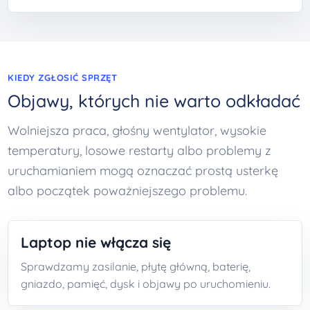
KIEDY ZGŁOSIĆ SPRZĘT
Objawy, których nie warto odkładać
Wolniejsza praca, głośny wentylator, wysokie
temperatury, losowe restarty albo problemy z
uruchamianiem mogą oznaczać prostą usterkę
albo początek poważniejszego problemu.
Laptop nie włącza się
Sprawdzamy zasilanie, płytę główną, baterię,
gniazdo, pamięć, dysk i objawy po uruchomieniu.