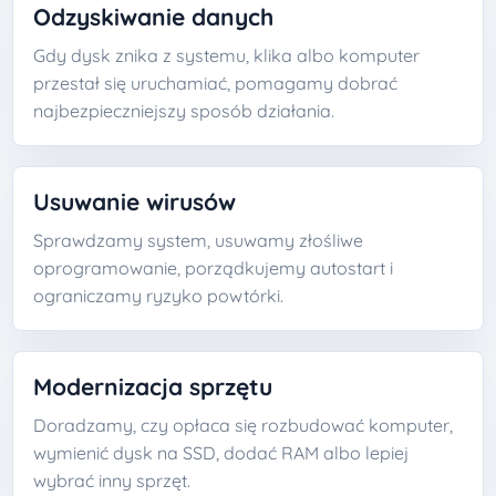
Odzyskiwanie danych
Gdy dysk znika z systemu, klika albo komputer
przestał się uruchamiać, pomagamy dobrać
najbezpieczniejszy sposób działania.
Usuwanie wirusów
Sprawdzamy system, usuwamy złośliwe
oprogramowanie, porządkujemy autostart i
ograniczamy ryzyko powtórki.
Modernizacja sprzętu
Doradzamy, czy opłaca się rozbudować komputer,
wymienić dysk na SSD, dodać RAM albo lepiej
wybrać inny sprzęt.