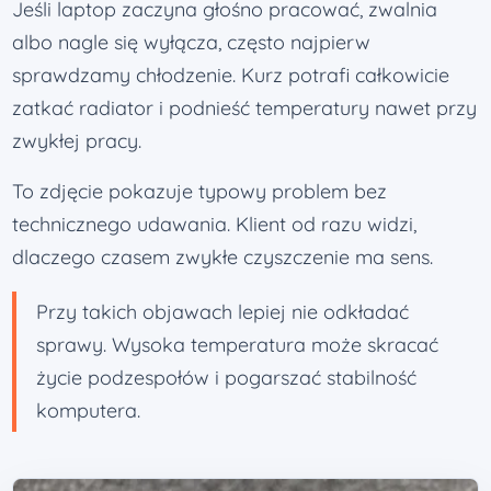
Jeśli laptop zaczyna głośno pracować, zwalnia
albo nagle się wyłącza, często najpierw
sprawdzamy chłodzenie. Kurz potrafi całkowicie
zatkać radiator i podnieść temperatury nawet przy
zwykłej pracy.
To zdjęcie pokazuje typowy problem bez
technicznego udawania. Klient od razu widzi,
dlaczego czasem zwykłe czyszczenie ma sens.
Przy takich objawach lepiej nie odkładać
sprawy. Wysoka temperatura może skracać
życie podzespołów i pogarszać stabilność
komputera.