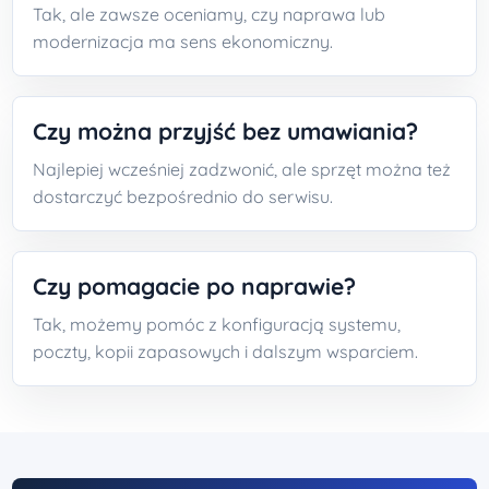
Tak, ale zawsze oceniamy, czy naprawa lub
modernizacja ma sens ekonomiczny.
Czy można przyjść bez umawiania?
Najlepiej wcześniej zadzwonić, ale sprzęt można też
dostarczyć bezpośrednio do serwisu.
Czy pomagacie po naprawie?
Tak, możemy pomóc z konfiguracją systemu,
poczty, kopii zapasowych i dalszym wsparciem.