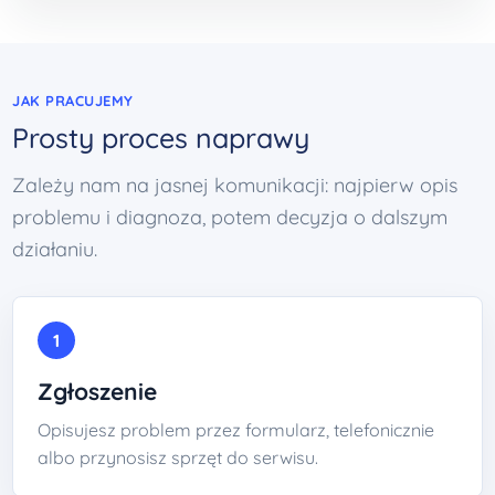
JAK PRACUJEMY
Prosty proces naprawy
Zależy nam na jasnej komunikacji: najpierw opis
problemu i diagnoza, potem decyzja o dalszym
działaniu.
1
Zgłoszenie
Opisujesz problem przez formularz, telefonicznie
albo przynosisz sprzęt do serwisu.