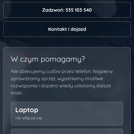
Zadzwoń: 535 103 540
Kontakt i dojazd
W czym pomagamy?
Nie obiecujemy cudów przez telefon. Najpierw
sprawdzamy sprzęt, wyjaśniamy możliwe
rozwiązania i dopiero wtedy ustalamy dalsze
kroki.
Laptop
nie włącza się