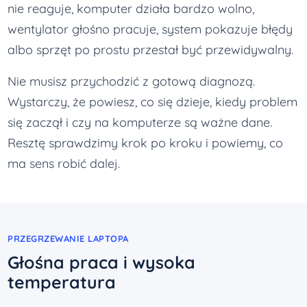
nie reaguje, komputer działa bardzo wolno,
wentylator głośno pracuje, system pokazuje błędy
albo sprzęt po prostu przestał być przewidywalny.
Nie musisz przychodzić z gotową diagnozą.
Wystarczy, że powiesz, co się dzieje, kiedy problem
się zaczął i czy na komputerze są ważne dane.
Resztę sprawdzimy krok po kroku i powiemy, co
ma sens robić dalej.
PRZEGRZEWANIE LAPTOPA
Głośna praca i wysoka
temperatura