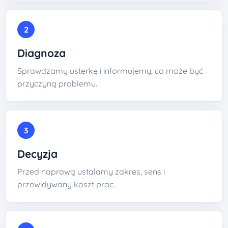
2
Diagnoza
Sprawdzamy usterkę i informujemy, co może być
przyczyną problemu.
3
Decyzja
Przed naprawą ustalamy zakres, sens i
przewidywany koszt prac.