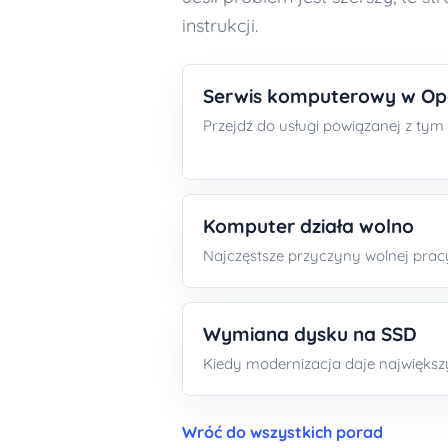
instrukcji.
Serwis komputerowy w Op
Przejdź do usługi powiązanej z ty
Komputer działa wolno
Najczęstsze przyczyny wolnej pra
Wymiana dysku na SSD
Kiedy modernizacja daje największy
Wróć do wszystkich porad