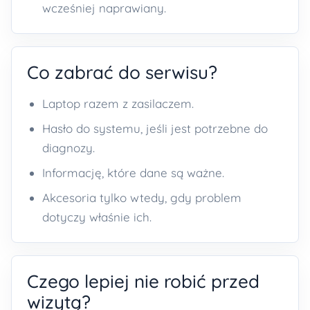
wcześniej naprawiany.
Co zabrać do serwisu?
Laptop razem z zasilaczem.
Hasło do systemu, jeśli jest potrzebne do
diagnozy.
Informację, które dane są ważne.
Akcesoria tylko wtedy, gdy problem
dotyczy właśnie ich.
Czego lepiej nie robić przed
wizytą?