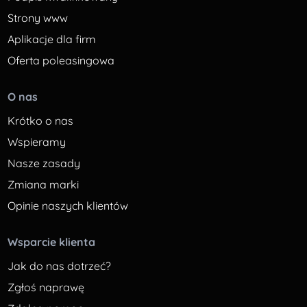
Strony www
Aplikacje dla firm
Oferta poleasingowa
O nas
Krótko o nas
Wspieramy
Nasze zasady
Zmiana marki
Opinie naszych klientów
Wsparcie klienta
Jak do nas dotrzeć?
Zgłoś naprawę