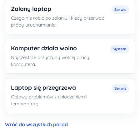
Zalany laptop
Serwis
Czego nie robić po zalaniu i kiedy przerwać
próby uruchamiania.
Komputer działa wolno
System
Najczęstsze przyczyny wolnej pracy
komputera.
Laptop się przegrzewa
Serwis
Objawy problemów z chłodzeniem i
temperaturą.
Wróć do wszystkich porad