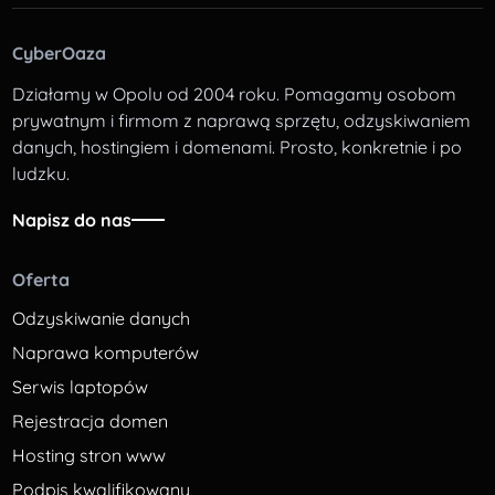
CyberOaza
Działamy w Opolu od 2004 roku. Pomagamy osobom
prywatnym i firmom z naprawą sprzętu, odzyskiwaniem
danych, hostingiem i domenami. Prosto, konkretnie i po
ludzku.
Napisz do nas
Oferta
Odzyskiwanie danych
Naprawa komputerów
Serwis laptopów
Rejestracja domen
Hosting stron www
Podpis kwalifikowany