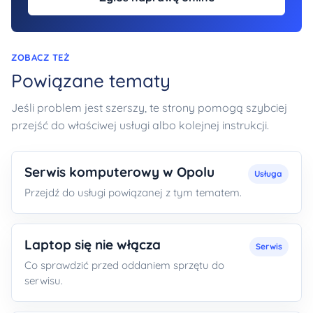
ZOBACZ TEŻ
Powiązane tematy
Jeśli problem jest szerszy, te strony pomogą szybciej
przejść do właściwej usługi albo kolejnej instrukcji.
Serwis komputerowy w Opolu
Usługa
Przejdź do usługi powiązanej z tym tematem.
Laptop się nie włącza
Serwis
Co sprawdzić przed oddaniem sprzętu do
serwisu.