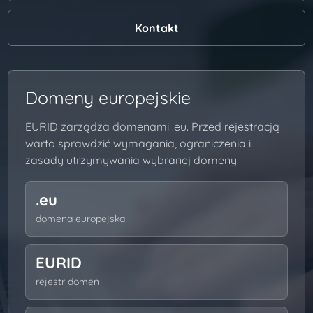
Kontakt
Domeny europejskie
EURID zarządza domenami .eu. Przed rejestracją
warto sprawdzić wymagania, ograniczenia i
zasady utrzymywania wybranej domeny.
.eu
domena europejska
EURID
rejestr domen