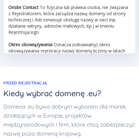
PRZED REJESTRACJĄ
Kiedy wybrać domenę .eu?
Domena .eu bywa dobrym wyborem dla marek
działających w Europie, projektów
międzynarodowych i firm, które chcą zabezpieczyć
nazwę poza domeną krajową.