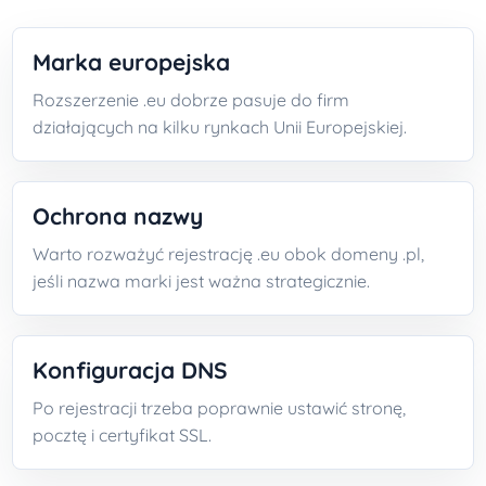
Marka europejska
Rozszerzenie .eu dobrze pasuje do firm
działających na kilku rynkach Unii Europejskiej.
Ochrona nazwy
Warto rozważyć rejestrację .eu obok domeny .pl,
jeśli nazwa marki jest ważna strategicznie.
Konfiguracja DNS
Po rejestracji trzeba poprawnie ustawić stronę,
pocztę i certyfikat SSL.