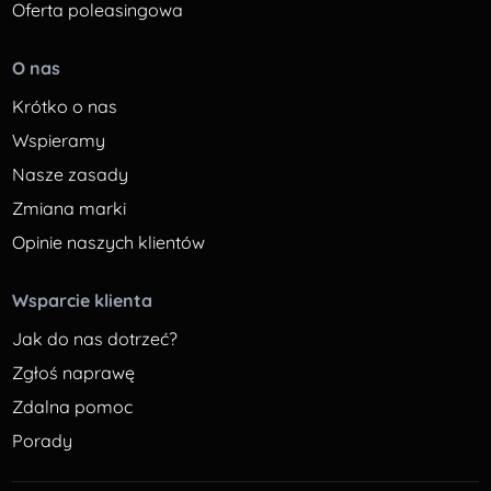
Oferta poleasingowa
O nas
Krótko o nas
Wspieramy
Nasze zasady
Zmiana marki
Opinie naszych klientów
Wsparcie klienta
Jak do nas dotrzeć?
Zgłoś naprawę
Zdalna pomoc
Porady