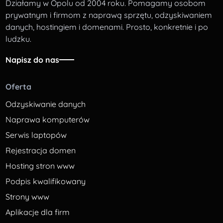
Działamy w Opolu od 2004 roku. Pomagamy osobom
prywatnym i firmom z naprawą sprzętu, odzyskiwaniem
danych, hostingiem i domenami. Prosto, konkretnie i po
ludzku.
Napisz do nas
Oferta
Odzyskiwanie danych
Naprawa komputerów
Serwis laptopów
Rejestracja domen
Hosting stron www
Podpis kwalifikowany
Strony www
Aplikacje dla firm