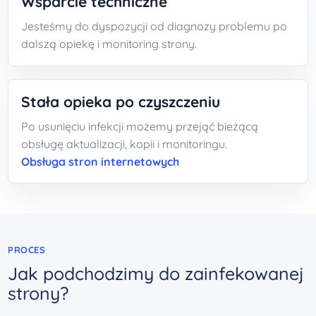
Wsparcie techniczne
Jesteśmy do dyspozycji od diagnozy problemu po
dalszą opiekę i monitoring strony.
Stała opieka po czyszczeniu
Po usunięciu infekcji możemy przejąć bieżącą
obsługę aktualizacji, kopii i monitoringu.
Obsługa stron internetowych
PROCES
Jak podchodzimy do zainfekowanej
strony?