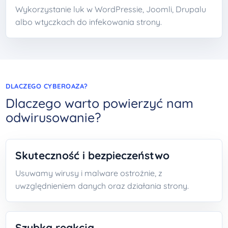
Wykorzystanie luk w WordPressie, Joomli, Drupalu
albo wtyczkach do infekowania strony.
DLACZEGO CYBEROAZA?
Dlaczego warto powierzyć nam
odwirusowanie?
Skuteczność i bezpieczeństwo
Usuwamy wirusy i malware ostrożnie, z
uwzględnieniem danych oraz działania strony.
Szybka reakcja