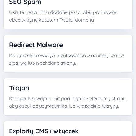
SEO Spam
Ukryte treści i linki dodane po to, aby promować
obce witryny kosztem Twojej domeny.
Redirect Malware
Kod przekierowujący użytkowników na inne, często
złośliwe lub niechciane strony.
Trojan
Kod podszywający się pod legalne elementy strony,
aby oszukać użytkownika lub właściciela witryny.
Exploity CMS i wtyczek