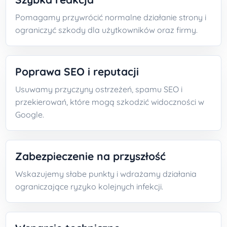
Pomagamy przywrócić normalne działanie strony i
ograniczyć szkody dla użytkowników oraz firmy.
Poprawa SEO i reputacji
Usuwamy przyczyny ostrzeżeń, spamu SEO i
przekierowań, które mogą szkodzić widoczności w
Google.
Zabezpieczenie na przyszłość
Wskazujemy słabe punkty i wdrażamy działania
ograniczające ryzyko kolejnych infekcji.