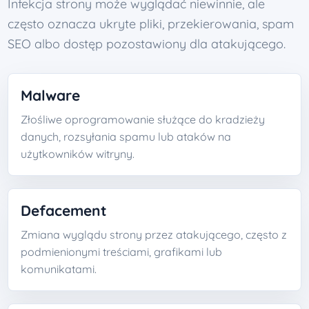
Infekcja strony może wyglądać niewinnie, ale
często oznacza ukryte pliki, przekierowania, spam
SEO albo dostęp pozostawiony dla atakującego.
Malware
Złośliwe oprogramowanie służące do kradzieży
danych, rozsyłania spamu lub ataków na
użytkowników witryny.
Defacement
Zmiana wyglądu strony przez atakującego, często z
podmienionymi treściami, grafikami lub
komunikatami.