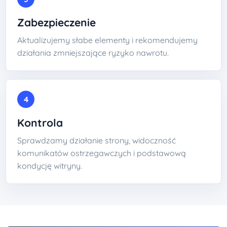
Zabezpieczenie
Aktualizujemy słabe elementy i rekomendujemy
działania zmniejszające ryzyko nawrotu.
4
Kontrola
Sprawdzamy działanie strony, widoczność
komunikatów ostrzegawczych i podstawową
kondycję witryny.