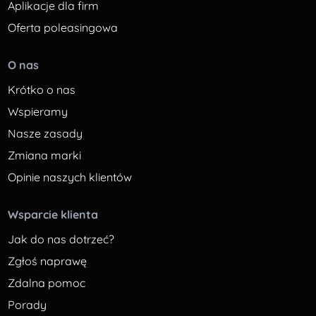
Aplikacje dla firm
Oferta poleasingowa
O nas
Krótko o nas
Wspieramy
Nasze zasady
Zmiana marki
Opinie naszych klientów
Wsparcie klienta
Jak do nas dotrzeć?
Zgłoś naprawę
Zdalna pomoc
Porady