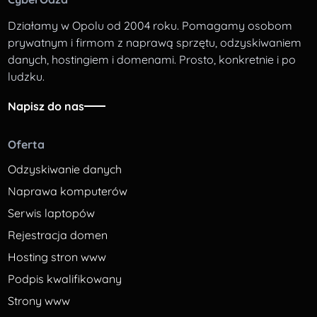
Działamy w Opolu od 2004 roku. Pomagamy osobom
prywatnym i firmom z naprawą sprzętu, odzyskiwaniem
danych, hostingiem i domenami. Prosto, konkretnie i po
ludzku.
Napisz do nas
Oferta
Odzyskiwanie danych
Naprawa komputerów
Serwis laptopów
Rejestracja domen
Hosting stron www
Podpis kwalifikowany
Strony www