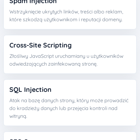
Spam Injection
Wstrzyknięcie ukrytych linków, treści albo reklam,
które szkodzą użytkownikom i reputacji domeny.
Cross-Site Scripting
Złośliwy JavaScript uruchamiany u użytkowników
odwiedzających zainfekowaną stronę.
SQL Injection
Atak na bazę danych strony, który może prowadzić
do kradzieży danych lub przejęcia kontroli nad
witryną.