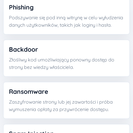
Phishing
Podszywanie się pod inną witrynę w celu wyłudzenia
danych użytkowników, takich jak loginy i hasła.
Backdoor
Złośliwy kod umożliwiający ponowny dostęp do
strony bez wiedzy właściciela.
Ransomware
Zaszyfrowanie strony lub jej zawartości i próba
wymuszenia opłaty za przywrócenie dostępu.