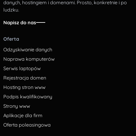
danych, hostingiem i domenami. Prosto, konkretnie i po
ludzku.
Napisz do nas
Oferta
Odzyskiwanie danych
Naprawa komputerów
Serwis laptopów
Rejestracja domen
Hosting stron www
Podpis kwalifikowany
Strony www
Aplikacje dla firm
Oferta poleasingowa