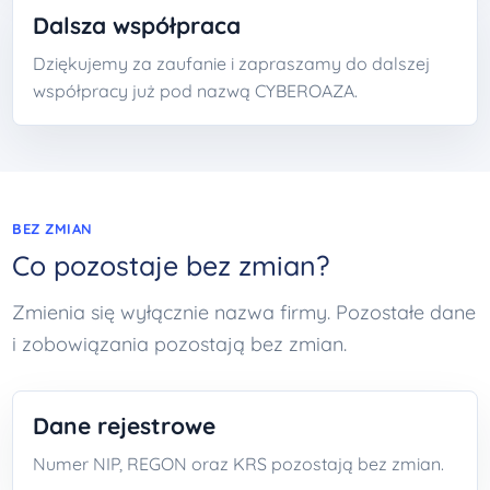
Dalsza współpraca
Dziękujemy za zaufanie i zapraszamy do dalszej
współpracy już pod nazwą CYBEROAZA.
BEZ ZMIAN
Co pozostaje bez zmian?
Zmienia się wyłącznie nazwa firmy. Pozostałe dane
i zobowiązania pozostają bez zmian.
Dane rejestrowe
Numer NIP, REGON oraz KRS pozostają bez zmian.