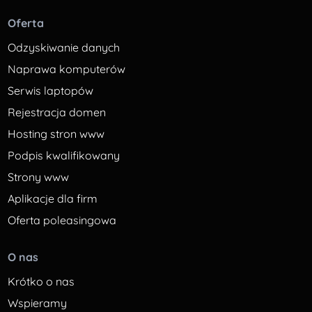
Oferta
Odzyskiwanie danych
Naprawa komputerów
Serwis laptopów
Rejestracja domen
Hosting stron www
Podpis kwalifikowany
Strony www
Aplikacje dla firm
Oferta poleasingowa
O nas
Krótko o nas
Wspieramy