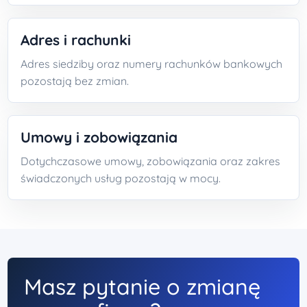
Adres i rachunki
Adres siedziby oraz numery rachunków bankowych
pozostają bez zmian.
Umowy i zobowiązania
Dotychczasowe umowy, zobowiązania oraz zakres
świadczonych usług pozostają w mocy.
Masz pytanie o zmianę