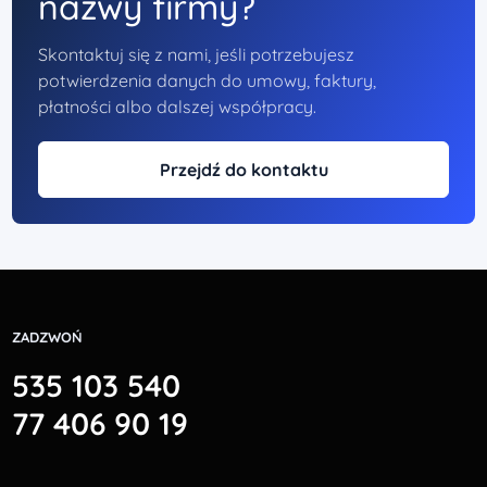
nazwy firmy?
Skontaktuj się z nami, jeśli potrzebujesz
potwierdzenia danych do umowy, faktury,
płatności albo dalszej współpracy.
Przejdź do kontaktu
ZADZWOŃ
535 103 540
77 406 90 19