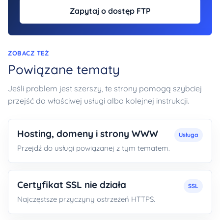
Zapytaj o dostęp FTP
ZOBACZ TEŻ
Powiązane tematy
Jeśli problem jest szerszy, te strony pomogą szybciej
przejść do właściwej usługi albo kolejnej instrukcji.
Hosting, domeny i strony WWW
Usługa
Przejdź do usługi powiązanej z tym tematem.
Certyfikat SSL nie działa
SSL
Najczęstsze przyczyny ostrzeżeń HTTPS.