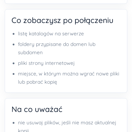
Co zobaczysz po połączeniu
listę katalogów na serwerze
foldery przypisane do domen lub
subdomen
pliki strony internetowej
miejsce, w którym można wgrać nowe pliki
lub pobrać kopię
Na co uważać
nie usuwaj plików, jeśli nie masz aktualnej
kopii