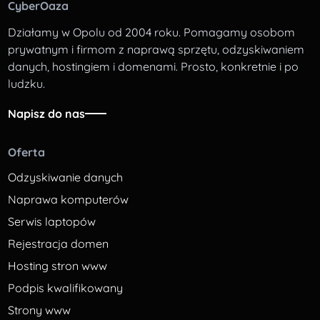
CyberOaza
Działamy w Opolu od 2004 roku. Pomagamy osobom
prywatnym i firmom z naprawą sprzętu, odzyskiwaniem
danych, hostingiem i domenami. Prosto, konkretnie i po
ludzku.
Napisz do nas
Oferta
Odzyskiwanie danych
Naprawa komputerów
Serwis laptopów
Rejestracja domen
Hosting stron www
Podpis kwalifikowany
Strony www