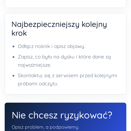
Najbezpieczniejszy kolejny
krok
Odłącz nośnik i opisz objawy.
Zapisz, co było na dysku i które dane są
najważniejsze.
Skontaktuj się z serwisem przed kolejnymi
próbami odczytu.
Nie chcesz ryzykować?
Opisz problem, a podpowiemy