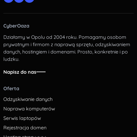
CyberOaza
Działamy w Opolu od 2004 roku. Pomagamy osobom
prywatnym i firmom z naprawą sprzętu, odzyskiwaniem
danych, hostingiem i domenami. Prosto, konkretnie i po
ludzku.
Napisz do nas
Oferta
Odzyskiwanie danych
Naprawa komputerów
Serwis laptopów
Rejestracja domen