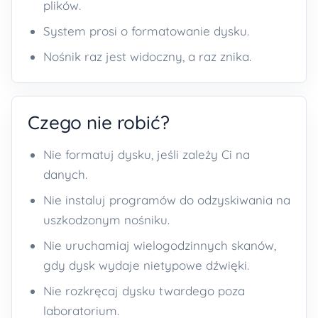
plików.
System prosi o formatowanie dysku.
Nośnik raz jest widoczny, a raz znika.
Czego nie robić?
Nie formatuj dysku, jeśli zależy Ci na
danych.
Nie instaluj programów do odzyskiwania na
uszkodzonym nośniku.
Nie uruchamiaj wielogodzinnych skanów,
gdy dysk wydaje nietypowe dźwięki.
Nie rozkręcaj dysku twardego poza
laboratorium.