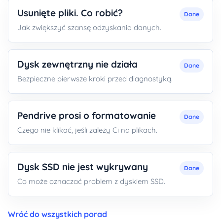
Usunięte pliki. Co robić?
Dane
Jak zwiększyć szansę odzyskania danych.
Dysk zewnętrzny nie działa
Dane
Bezpieczne pierwsze kroki przed diagnostyką.
Pendrive prosi o formatowanie
Dane
Czego nie klikać, jeśli zależy Ci na plikach.
Dysk SSD nie jest wykrywany
Dane
Co może oznaczać problem z dyskiem SSD.
Wróć do wszystkich porad