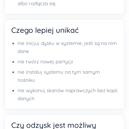
albo rozłącza się
Czego lepiej unikać
nie inicjuj dysku w systemie, jeśli są na nim
dane
nie twórz nowej partycji
nie instaluj systemu na tym samym
nośniku
nie wykonuj skanów naprawczych bez kopii
danych
Czy odzysk jest możliwy