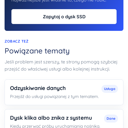
Zapytaj o dysk SSD
ZOBACZ TEŻ
Powiązane tematy
Jeśli problem jest szerszy, te strony pomogą szybciej
przejść do właściwej usługi albo kolejnej instrukcji.
Odzyskiwanie danych
Usługa
Przejdź do usługi powiązanej z tym tematem.
Dysk klika albo znika z systemu
Dane
Kiedy przerwać próby uruchamiania nośnika.