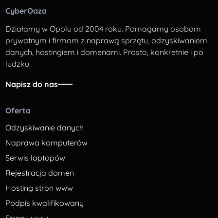
CyberOaza
Działamy w Opolu od 2004 roku. Pomagamy osobom
prywatnym i firmom z naprawą sprzętu, odzyskiwaniem
danych, hostingiem i domenami. Prosto, konkretnie i po
ludzku.
Napisz do nas
Oferta
Odzyskiwanie danych
Naprawa komputerów
Serwis laptopów
Rejestracja domen
Hosting stron www
Podpis kwalifikowany