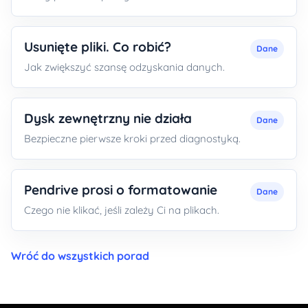
Usunięte pliki. Co robić?
Dane
Jak zwiększyć szansę odzyskania danych.
Dysk zewnętrzny nie działa
Dane
Bezpieczne pierwsze kroki przed diagnostyką.
Pendrive prosi o formatowanie
Dane
Czego nie klikać, jeśli zależy Ci na plikach.
Wróć do wszystkich porad