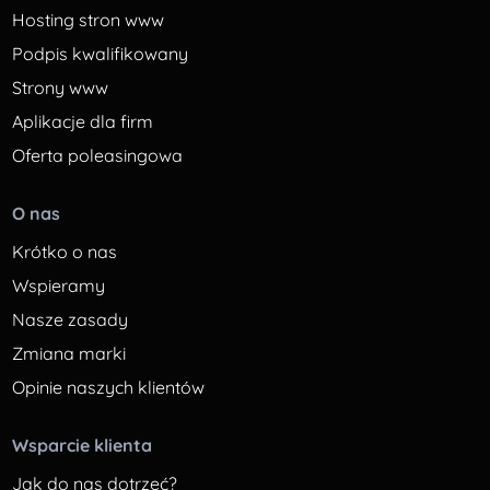
Hosting stron www
Podpis kwalifikowany
Strony www
Aplikacje dla firm
Oferta poleasingowa
O nas
Krótko o nas
Wspieramy
Nasze zasady
Zmiana marki
Opinie naszych klientów
Wsparcie klienta
Jak do nas dotrzeć?