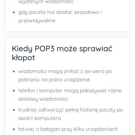
wysłanych wiadomości
gdy poczta ma działać zespołowo i
przewidywalnie
Kiedy POP3 może sprawiać
kłopot
wiadomości mogą znikać z serwera po
pobraniu na jedno urządzenie
telefon i komputer mogą pokazywać różne
zestawy wiadomości
trudniej odtworzyć pełną historię poczty po
awarii komputera
łatwiej o bałagan przy kilku urządzeniach