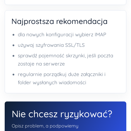
Najprostsza rekomendacja
dla nowych konfiguracji wybierz IMAP
używaj szyfrowania SSL/TLS
sprawdź pojemność skrzynki, jeśli poczta
zostaje na serwerze
regularnie porządkuj duże załączniki i
folder wysłanych wiadomości
Nie chcesz ryzykować?
Opisz problem, a podpowiemy