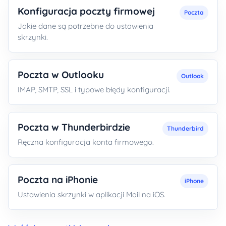
Konfiguracja poczty firmowej
Poczta
Jakie dane są potrzebne do ustawienia
skrzynki.
Poczta w Outlooku
Outlook
IMAP, SMTP, SSL i typowe błędy konfiguracji.
Poczta w Thunderbirdzie
Thunderbird
Ręczna konfiguracja konta firmowego.
Poczta na iPhonie
iPhone
Ustawienia skrzynki w aplikacji Mail na iOS.