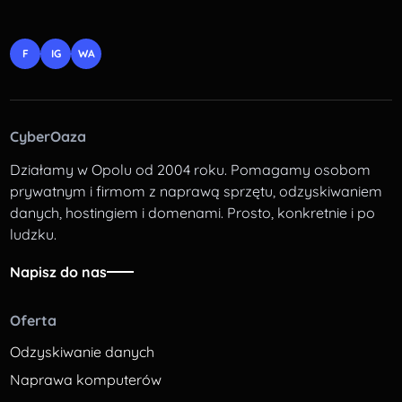
F
IG
WA
CyberOaza
Działamy w Opolu od 2004 roku. Pomagamy osobom
prywatnym i firmom z naprawą sprzętu, odzyskiwaniem
danych, hostingiem i domenami. Prosto, konkretnie i po
ludzku.
Napisz do nas
Oferta
Odzyskiwanie danych
Naprawa komputerów