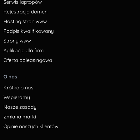
Serwis laptopów
Rejestracja domen
Hosting stron www
Podpis kwalifikowany
Strony www
Aplikacje dla firm
Oferta poleasingowa
O nas
Krótko o nas
Wspieramy
Nasze zasady
Zmiana marki
Opinie naszych klientów