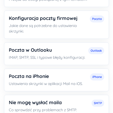
Konfiguracja poczty firmowej
Poczta
Jakie dane są potrzebne do ustawienia
skrzynki.
Poczta w Outlooku
Outlook
IMAP, SMTP, SSL i typowe błędy konfiguracji.
Poczta na iPhonie
iPhone
Ustawienia skrzynki w aplikacji Mail na iOS.
Nie mogę wysłać maila
SMTP
Co sprawdzić przy problemach z SMTP.