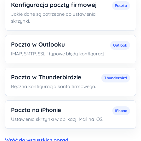
Konfiguracja poczty firmowej
Poczta
Jakie dane są potrzebne do ustawienia
skrzynki.
Poczta w Outlooku
Outlook
IMAP, SMTP, SSL i typowe błędy konfiguracji.
Poczta w Thunderbirdzie
Thunderbird
Ręczna konfiguracja konta firmowego.
Poczta na iPhonie
iPhone
Ustawienia skrzynki w aplikacji Mail na iOS.
Wróć do wszystkich porad