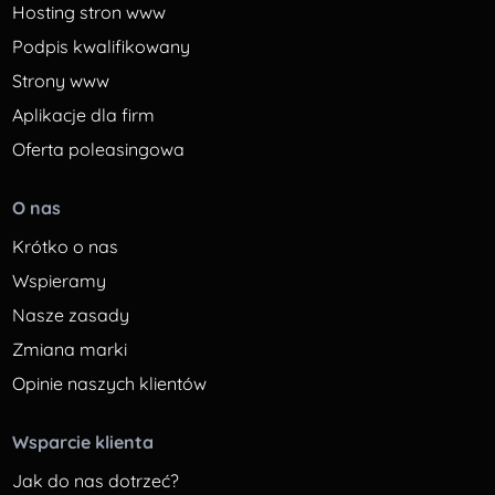
Hosting stron www
Podpis kwalifikowany
Strony www
Aplikacje dla firm
Oferta poleasingowa
O nas
Krótko o nas
Wspieramy
Nasze zasady
Zmiana marki
Opinie naszych klientów
Wsparcie klienta
Jak do nas dotrzeć?