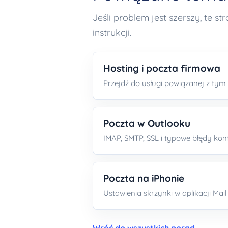
Jeśli problem jest szerszy, te s
instrukcji.
Hosting i poczta firmowa
Przejdź do usługi powiązanej z ty
Poczta w Outlooku
IMAP, SMTP, SSL i typowe błędy konf
Poczta na iPhonie
Ustawienia skrzynki w aplikacji Mail