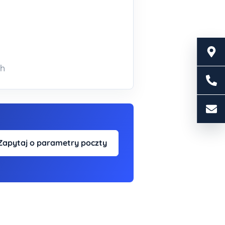
ch
Zapytaj o parametry poczty